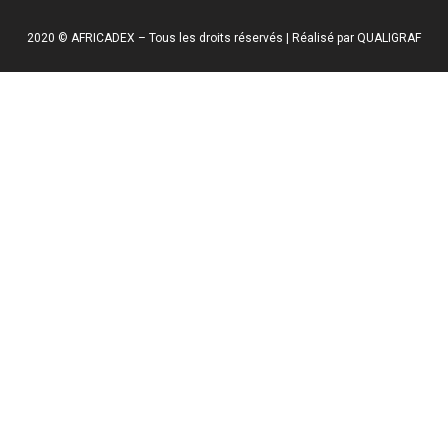
2020 © AFRICADEX – Tous les droits réservés | Réalisé par QUALIGRAF