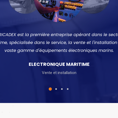
RICADEX est la première entreprise opérant dans le sect
me, spécialisée dans le service, la vente et l'installatio
vaste gamme d'équipements électroniques marins.
ELECTRONIQUE MARITIME
Vente et installation