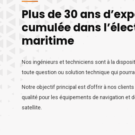
Plus de 30 ans d’ex
cumulée dans l’élec
maritime
Nos ingénieurs et techniciens sont à la disposi
toute question ou solution technique qui pourrai
Notre objectif principal est d’offrir à nos client
qualité pour les équipements de navigation et
satellite.