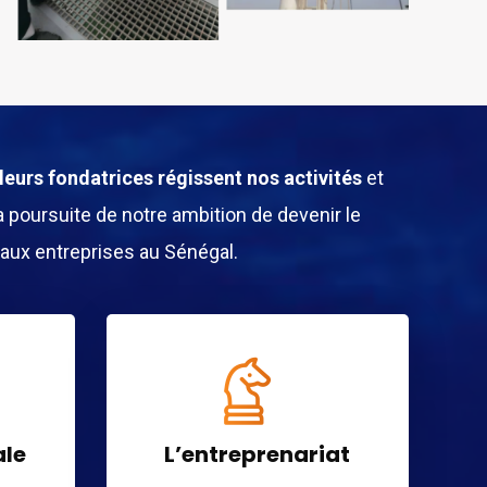
leurs fondatrices régissent nos activités
et
 poursuite de notre ambition de devenir le
 aux entreprises au Sénégal.
ale
L’entreprenariat