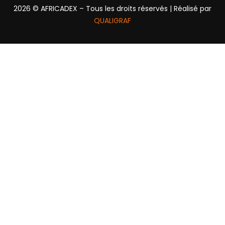
2026
© AFRICADEX – Tous les droits réservés | Réalisé par
QUALIGRAF