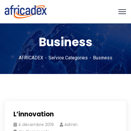
Business
AFRICADEX
Service Categories
Business
L’innovation
4 décembre 2019
Admin