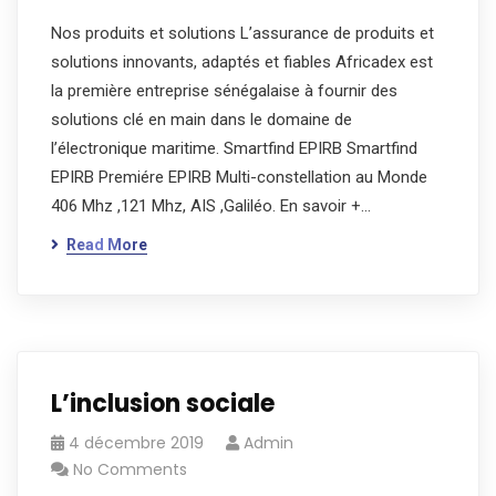
Nos produits et solutions L’assurance de produits et
solutions innovants, adaptés et fiables Africadex est
la première entreprise sénégalaise à fournir des
solutions clé en main dans le domaine de
l’électronique maritime. Smartfind EPIRB Smartfind
EPIRB Premiére EPIRB Multi-constellation au Monde
406 Mhz ,121 Mhz, AIS ,Galiléo. En savoir +…
Read More
L’inclusion sociale
4 décembre 2019
Admin
No Comments