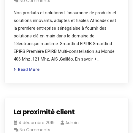
No Comments
Nos produits et solutions L’assurance de produits et
solutions innovants, adaptés et fiables Africadex est
la première entreprise sénégalaise à fournir des
solutions clé en main dans le domaine de
l’électronique maritime. Smartfind EPIRB Smartfind
EPIRB Premiére EPIRB Multi-constellation au Monde
406 Mhz ,121 Mhz, AIS ,Galiléo. En savoir +…
Read More
La proximité client
4 décembre 2019
Admin
No Comments