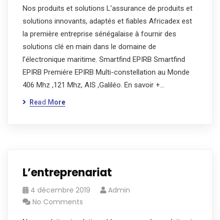
Nos produits et solutions L’assurance de produits et
solutions innovants, adaptés et fiables Africadex est
la première entreprise sénégalaise à fournir des
solutions clé en main dans le domaine de
l’électronique maritime. Smartfind EPIRB Smartfind
EPIRB Premiére EPIRB Multi-constellation au Monde
406 Mhz ,121 Mhz, AIS ,Galiléo. En savoir +…
Read More
L’entreprenariat
4 décembre 2019
Admin
No Comments