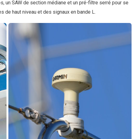
tages, un SAW de section médiane et un pré-filtre serré pour se
es de haut niveau et des signaux en bande L.