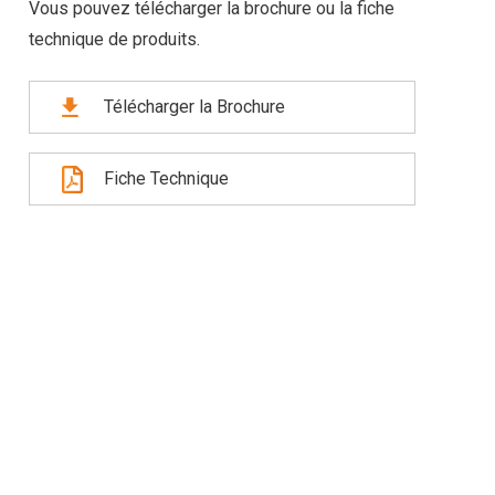
Vous pouvez télécharger la brochure ou la fiche
technique de produits.
Télécharger la Brochure
Fiche Technique