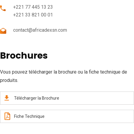
+221 77 445 13 23
+221 33 821 00 01
contact@africadexsn.com
Brochures
Vous pouvez télécharger la brochure ou la fiche technique de
produits.
Télécharger la Brochure
Fiche Technique