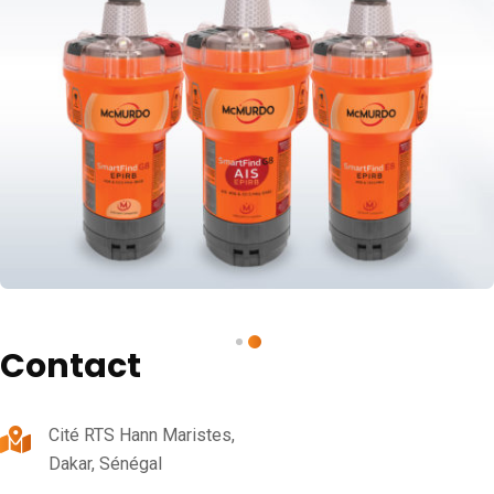
Contact
Cité RTS Hann Maristes,
Dakar, Sénégal