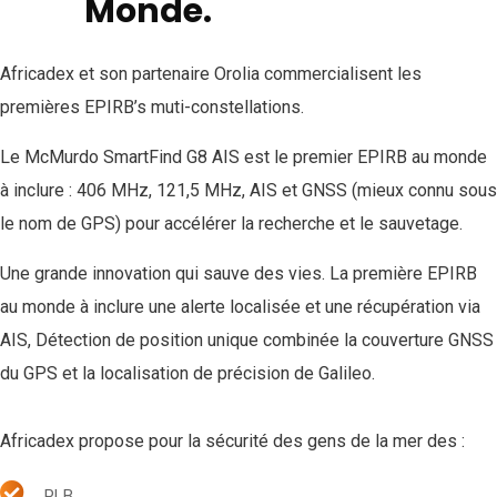
Monde.
Africadex et son partenaire Orolia commercialisent les
premières EPIRB’s muti-constellations.
Le McMurdo SmartFind G8 AIS est le premier EPIRB au monde
à inclure : 406 MHz, 121,5 MHz, AIS et GNSS (mieux connu sous
le nom de GPS) pour accélérer la recherche et le sauvetage.
Une grande innovation qui sauve des vies. La première EPIRB
au monde à inclure une alerte localisée et une récupération via
AIS, Détection de position unique combinée la couverture GNSS
du GPS et la localisation de précision de Galileo.
Africadex propose pour la sécurité des gens de la mer des :
PLB