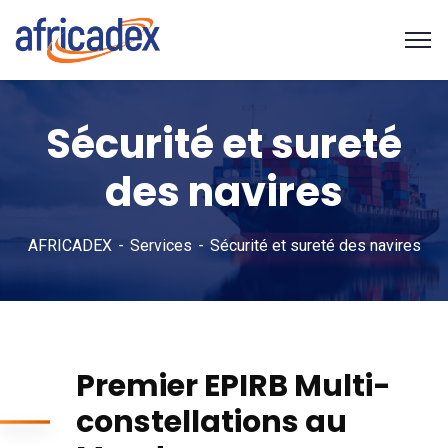
Sécurité et sureté
des navires
AFRICADEX
Services
Sécurité et sureté des navires
Premier EPIRB Multi-
constellations au