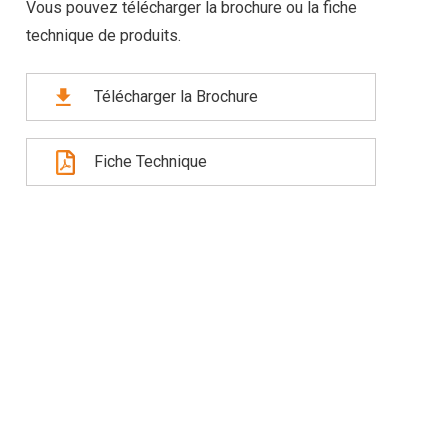
Vous pouvez télécharger la brochure ou la fiche
technique de produits.
Télécharger la Brochure
Fiche Technique