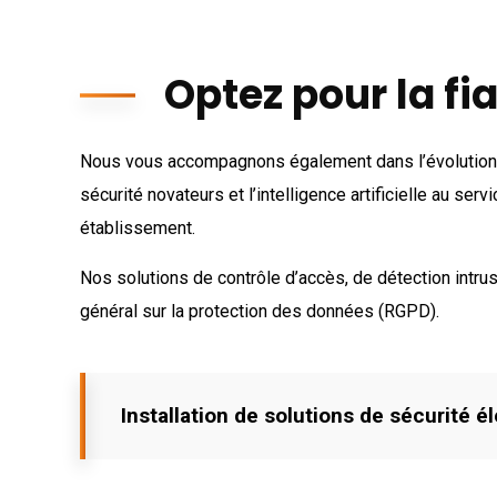
Optez pour la fia
Nous vous accompagnons également dans l’évolution 
sécurité novateurs et l’intelligence artificielle au se
établissement.
Nos solutions de
contrôle d’accès
, de
détection intru
général sur la protection des données (RGPD).
Installation de solutions de sécurité é