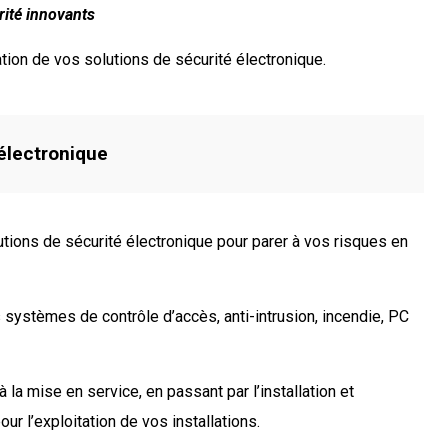
rité innovants
ion de vos solutions de sécurité électronique.
électronique
ions de sécurité électronique pour parer à vos risques en
 systèmes de contrôle d’accès, anti-intrusion, incendie, PC
 la mise en service, en passant par l’installation et
ur l’exploitation de vos installations.