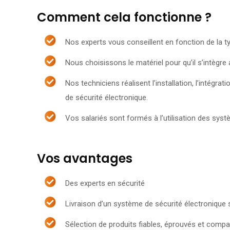
Comment cela fonctionne ?
Nos experts vous conseillent en fonction de la ty
Nous choisissons le matériel pour qu’il s’intègre
Nos techniciens réalisent l’installation, l’intégra
de sécurité électronique.
Vos salariés sont formés à l’utilisation des sys
Vos avantages
Des experts en sécurité
Livraison d’un système de sécurité électronique
Sélection de produits fiables, éprouvés et compa