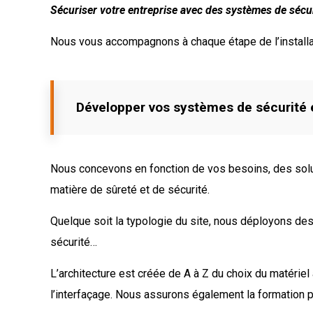
Sécuriser votre entreprise avec des systèmes de sécu
Nous vous accompagnons à chaque étape de l’installat
Développer vos systèmes de sécurité 
Nous concevons en fonction de vos besoins, des solut
matière de sûreté et de sécurité.
Quelque soit la typologie du site, nous déployons des
sécurité…
L’architecture est créée de A à Z du choix du matériel à
l’interfaçage. Nous assurons également la formation po