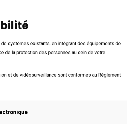
bilité
de systèmes existants, en intégrant des équipements de
rvice de la protection des personnes au sein de votre
sion
et de
vidéosurveillance
sont conformes au Règlement
lectronique