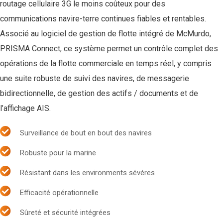
routage cellulaire 3G le moins coûteux pour des
communications navire-terre continues fiables et rentables.
Associé au logiciel de gestion de flotte intégré de McMurdo,
PRISMA Connect, ce système permet un contrôle complet des
opérations de la flotte commerciale en temps réel, y compris
une suite robuste de suivi des navires, de messagerie
bidirectionnelle, de gestion des actifs / documents et de
l’affichage AIS.
Surveillance de bout en bout des navires
Robuste pour la marine
Résistant dans les environments sévéres
Efficacité opérationnelle
Sûreté et sécurité intégrées