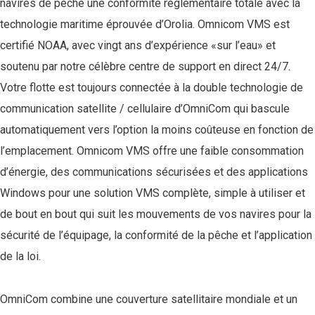
navires de pêche une conformité réglementaire totale avec la
technologie maritime éprouvée d’Orolia. Omnicom VMS est
certifié NOAA, avec vingt ans d’expérience «sur l’eau» et
soutenu par notre célèbre centre de support en direct 24/7.
Votre flotte est toujours connectée à la double technologie de
communication satellite / cellulaire d’OmniCom qui bascule
automatiquement vers l’option la moins coûteuse en fonction de
l’emplacement. Omnicom VMS offre une faible consommation
d’énergie, des communications sécurisées et des applications
Windows pour une solution VMS complète, simple à utiliser et
de bout en bout qui suit les mouvements de vos navires pour la
sécurité de l’équipage, la conformité de la pêche et l’application
de la loi.
OmniCom combine une couverture satellitaire mondiale et un