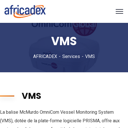
VMS
AFRICADEX
Services
VMS
VMS
La balise McMurdo OmniCom Vessel Monitoring System
(VMS), dotée de la plate-forme logicielle PRISMA, offre aux