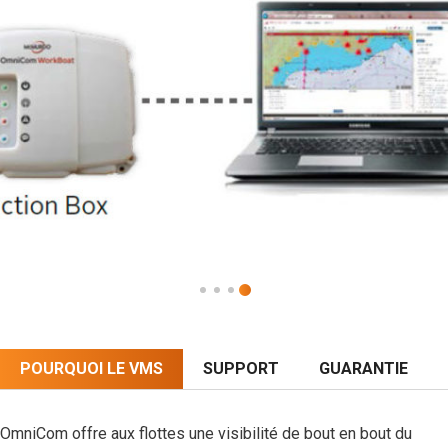
POURQUOI LE VMS
SUPPORT
GUARANTIE
OmniCom offre aux flottes une visibilité de bout en bout du