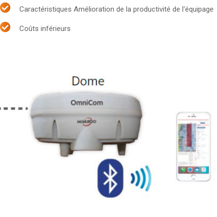
Caractéristiques Amélioration de la productivité de l'équipage
Coûts inférieurs