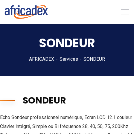
SONDEUR
AFRICADEX
Services
SONDEUR
SONDEUR
Echo Sondeur professionnel numérique, Ecran LCD 12.1 couleur
Clavier intégré, Simple ou Bi fréquence 28, 40, 50, 75, 200Khz