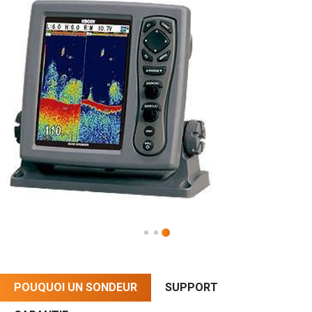
POUQUOI UN SONDEUR
SUPPORT