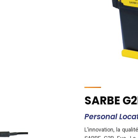
SARBE G2
Personal Loca
L’innovation, la qualit