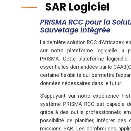
SAR Logiciel
PRISMA RCC pour la Solut
Sauvetage Intégrée
La dernière solution RCC d’Africadex e
sur notre plateforme logicielle la
PRISMA. Cette plateforme logicielle 
essentielles demandées par le CAA3(Civi
certaine flexibilité qui permettra l’exp
données nécessaires dans le futur.
S’appuyant sur notre expérience hist
système PRISMA RCC est capable de 
grâce à des outils professionnels em
possibilité de planifier, intégrer de
missions SAR. Les nombreuses appli