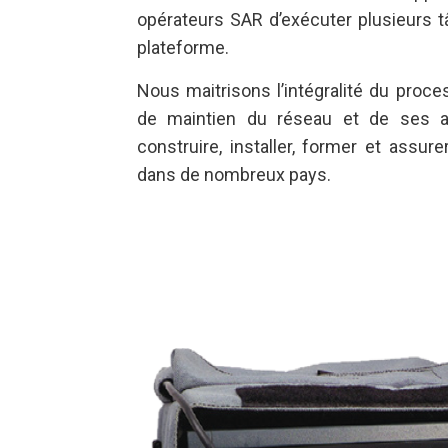
opérateurs SAR d’exécuter plusieurs 
plateforme.
Nous maitrisons l’intégralité du proc
de maintien du réseau et de ses ac
construire, installer, former et assu
dans de nombreux pays.