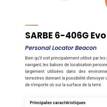
SARBE 6-406G Evo
Personal Locator Beacon
Bien qu’il soit principalement utilisé par les
navigant, les balises de localisation perso
largement utilisées dans des environn
terrestres donnant la possibilité d’envoyer
de n’importe où sur la surface de la terre.
Principales caractéristiques