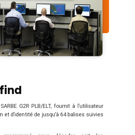
rfind
SARBE G2R PLB/ELT, fournit à l’utilisateur
n et d’identité de jusqu’à 64 balises suivies